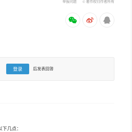
举报问题
© 著作权归作者所有
登录
后发表回答
以下几点：