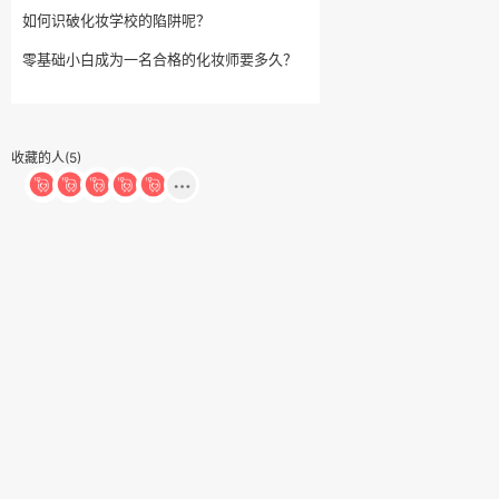
如何识破化妆学校的陷阱呢？
零基础小白成为一名合格的化妆师要多久？
收藏的人(5)