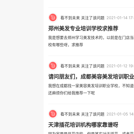
看不到未来 关注了该问题
2021-01-14 17
郑州美发专业培训学校求推荐
我是想要去郑州学习美发技术的，以前是在门店当
校有哪些呀，求推荐
看不到未来 关注了该问题
2021-01-12 19
请问朋友们，成都美容美发培训职
我想在成都找一家美容美发培训职业学校，不知道
还麻烦你们给我推荐一下呢
看不到未来 关注了该问题
2021-01-05 14
天津插花培训机构哪家靠谱呀
因为家里是开花店的，但是其实对于插花，或者花