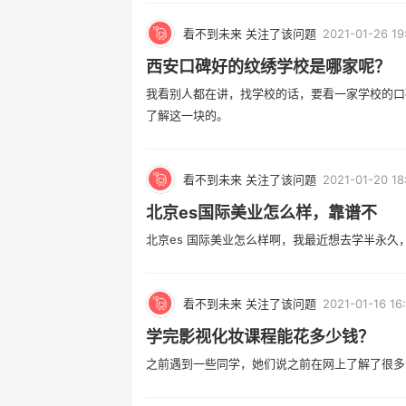
看不到未来 关注了该问题
2021-01-26 19
西安口碑好的纹绣学校是哪家呢？
我看别人都在讲，找学校的话，要看一家学校的口
了解这一块的。
看不到未来 关注了该问题
2021-01-20 18
北京es国际美业怎么样，靠谱不
北京es 国际美业怎么样啊，我最近想去学半永
看不到未来 关注了该问题
2021-01-16 16
学完影视化妆课程能花多少钱？
之前遇到一些同学，她们说之前在网上了解了很多