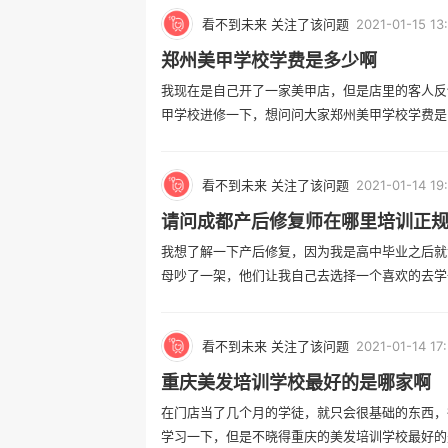
看不到未来 关注了该问题
2021-01-15 13
郑州美甲学校学费是多少啊
我现在是自己开了一家美甲店，但是店里的客人反
甲学校进修一下，想问问大家郑州美甲学校学费是多少
看不到未来 关注了该问题
2021-01-14 19
请问成都产后修复师在哪里培训正
我想了解一下产后修复，因为我是高中毕业之后就
母吵了一架，他们让我自己去选择一个喜欢的去学一
看不到未来 关注了该问题
2021-01-14 17
重庆美发培训学校最好的是哪家啊
在门店当了几个月的学徒，就只会很基础的东西，
学习一下，但是不晓得重庆的美发培训学校最好的是哪