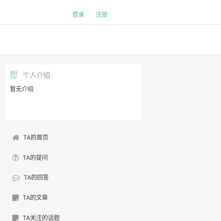
登录
注册
个人介绍
暂无介绍
TA的首页
TA的提问
TA的回答
TA的文章
TA关注的话题