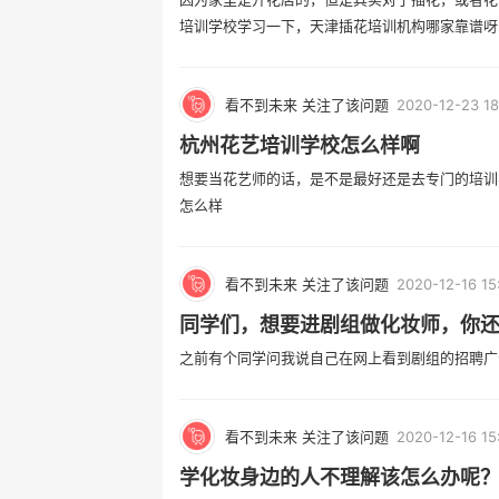
培训学校学习一下，天津插花培训机构哪家靠谱呀 .
看不到未来 关注了该问题
2020-12-23 18
杭州花艺培训学校怎么样啊
想要当花艺师的话，是不是最好还是去专门的培训
怎么样
看不到未来 关注了该问题
2020-12-16 15
同学们，想要进剧组做化妆师，你
之前有个同学问我说自己在网上看到剧组的招聘广
看不到未来 关注了该问题
2020-12-16 15
学化妆身边的人不理解该怎么办呢