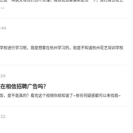
..
:44
学校进行学习呢，我是想要在杭州学习的，就是不知道杭州花艺培训学校
:24
还在相信招聘广告吗？
告，是不是真的？看完这个视频你就知道了~有任何疑惑都可以来找我~
:22
？